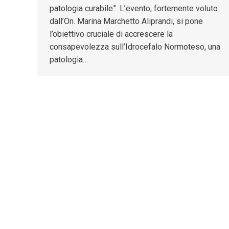
patologia curabile”. L’evento, fortemente voluto
dall’On. Marina Marchetto Aliprandi, si pone
l’obiettivo cruciale di accrescere la
consapevolezza sull’Idrocefalo Normoteso, una
patologia…