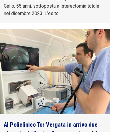
Gallo, 55 anni, sottoposta a isterectomia totale
nel dicembre 2023. L’esito…
Al Policlinico Tor Vergata in arrivo due