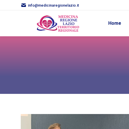
info@medicinaregionelazio.it
Home