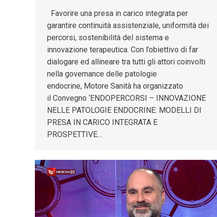
Favorire una presa in carico integrata per
garantire continuità assistenziale, uniformità dei
percorsi, sostenibilità del sistema e
innovazione terapeutica. Con l’obiettivo di far
dialogare ed allineare tra tutti gli attori coinvolti
nella governance delle patologie
endocrine, Motore Sanità ha organizzato
il Convegno ‘ENDOPERCORSI – INNOVAZIONE
NELLE PATOLOGIE ENDOCRINE: MODELLI DI
PRESA IN CARICO INTEGRATA E
PROSPETTIVE…