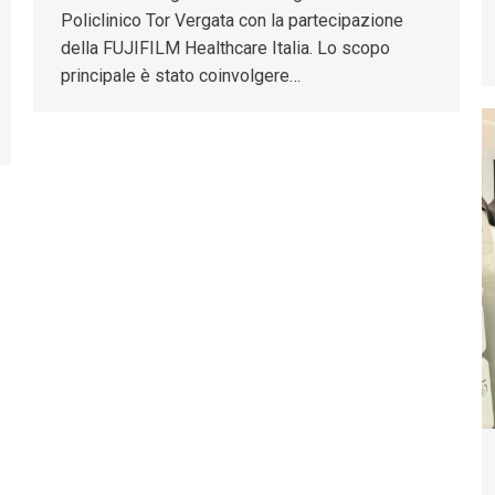
Policlinico Tor Vergata con la partecipazione
della FUJIFILM Healthcare Italia. Lo scopo
principale è stato coinvolgere…