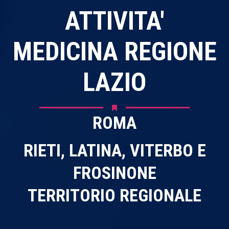
ATTIVITA'
MEDICINA REGIONE
LAZIO
ROMA
RIETI, LATINA, VITERBO E
FROSINONE
TERRITORIO REGIONALE