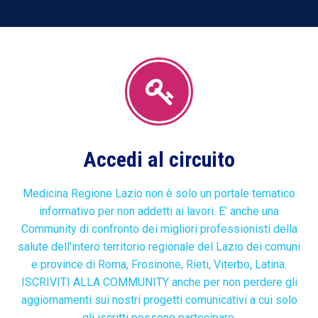
Accedi al circuito
Medicina Regione Lazio non è solo un portale tematico
informativo per non addetti ai lavori. E’ anche una
Community di confronto dei migliori professionisti della
salute dell’intero territorio regionale del Lazio dei comuni
e province di Roma, Frosinone, Rieti, Viterbo, Latina.
ISCRIVITI ALLA COMMUNITY anche per non perdere gli
aggiornamenti sui nostri progetti comunicativi a cui solo
gli iscritti possono partecipare.