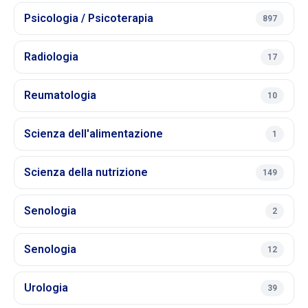
Psicologia / Psicoterapia
897
Radiologia
17
Reumatologia
10
Scienza dell'alimentazione
1
Scienza della nutrizione
149
Senologia
2
Senologia
12
Urologia
39