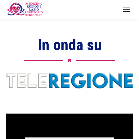
In onda su