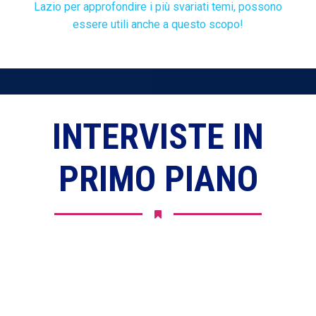
Lazio per approfondire i più svariati temi, possono
essere utili anche a questo scopo!
INTERVISTE IN
PRIMO PIANO