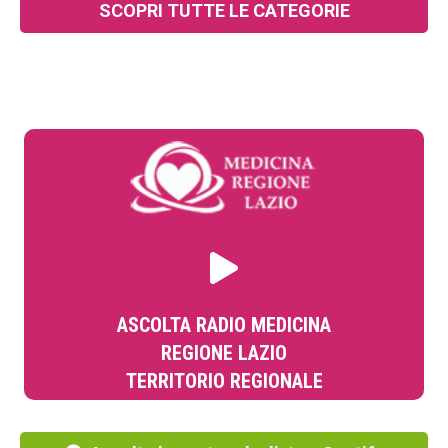
SCOPRI TUTTE LE CATEGORIE
ASCOLTA RADIO MEDICINA
REGIONE LAZIO
TERRITORIO REGIONALE