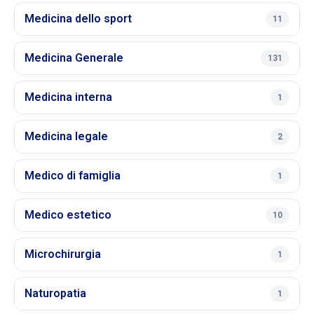
Medicina dello sport
11
Medicina Generale
131
Medicina interna
1
Medicina legale
2
Medico di famiglia
1
Medico estetico
10
Microchirurgia
1
Naturopatia
1