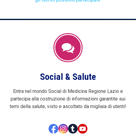
Social & Salute
Entra nel mondo Social di Medicina Regione Lazio e
partecipa alla costruzione di informazioni garantite sui
temi della salute, visto e ascoltato da migliaia di utenti!