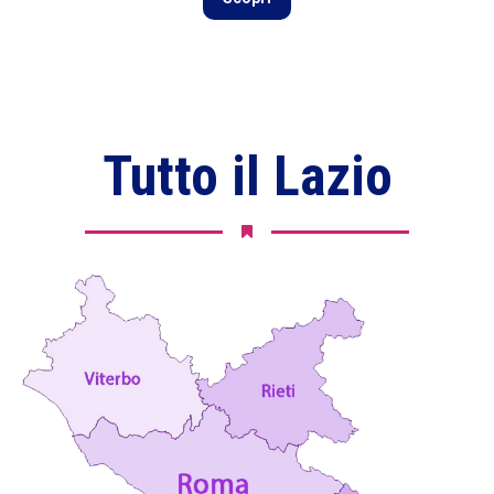
Tutto il Lazio