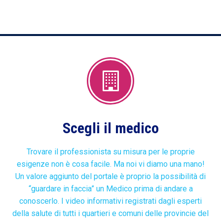
Scegli il medico
Trovare il professionista su misura per le proprie
esigenze non è cosa facile. Ma noi vi diamo una mano!
Un valore aggiunto del portale è proprio la possibilità di
“guardare in faccia” un Medico prima di andare a
conoscerlo. I video informativi registrati dagli esperti
della salute di tutti i quartieri e comuni delle provincie del