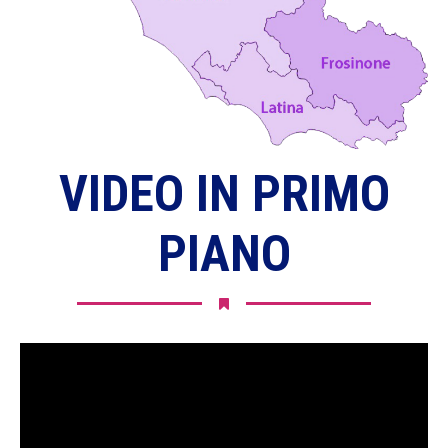
VIDEO IN PRIMO
PIANO