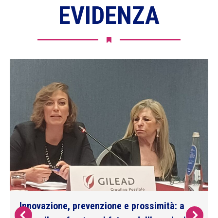
EVIDENZA
Innovazione, prevenzione e prossimità: a