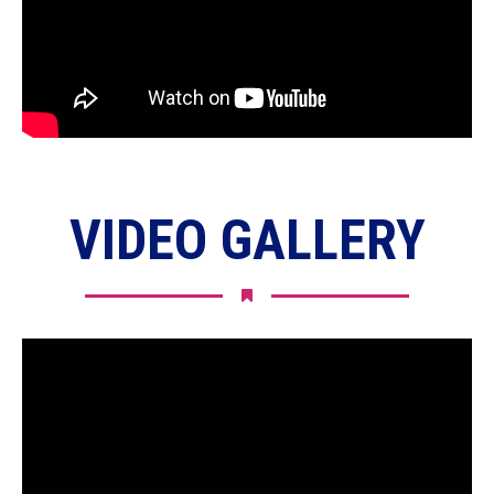
VIDEO GALLERY