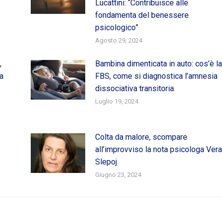
Lucattini: “Contribuisce alle
fondamenta del benessere
psicologico”
Agosto 29, 2024
,
Bambina dimenticata in auto: cos’è la
ra
FBS, come si diagnostica l’amnesia
dissociativa transitoria
Luglio 19, 2024
Colta da malore, scompare
all’improvviso la nota psicologa Vera
Slepoj
Giugno 23, 2024