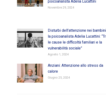
psicoanalista Adelia Lucattini
Novembre 29, 2024
Disturbi dell’attenzione nei bambini
la psicoanalista Adelia Lucattini: “T
le cause le difficoltà familiari e la
vulnerabilità sociale”
Agosto 1, 2024
Anziani: Attenzione allo stress da
calore
Giugno 25, 2024