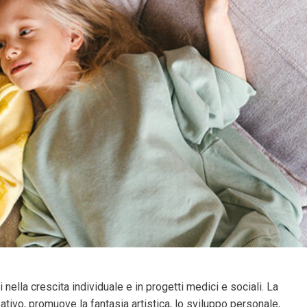
 nella crescita individuale e in progetti medici e sociali. La
tivo, promuove la fantasia artistica, lo sviluppo personale,