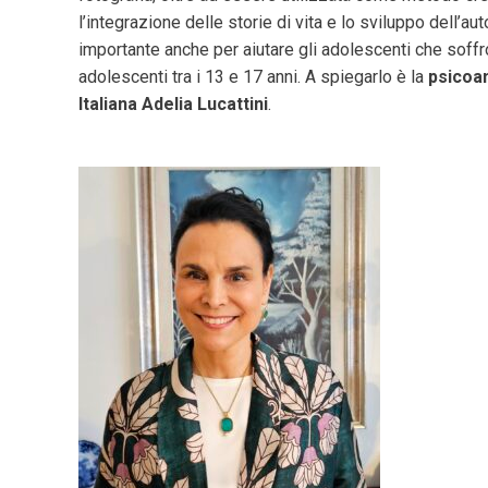
l’integrazione delle storie di vita e lo sviluppo dell
importante anche per aiutare gli adolescenti che soffr
adolescenti tra i 13 e 17 anni. A spiegarlo è la
psicoan
Italiana Adelia Lucattini
.