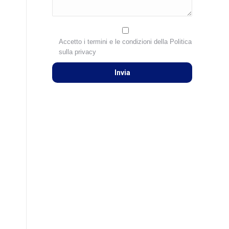
Accetto i termini e le condizioni della
Politica
sulla privacy