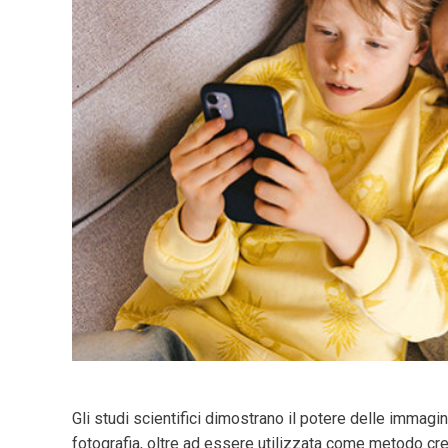
Gli studi scientifici dimostrano il potere delle immagini
fotografia, oltre ad essere utilizzata come metodo crea