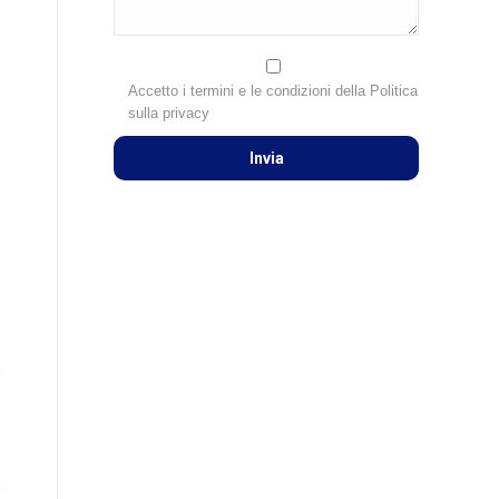
Accetto i termini e le condizioni della
Politica
sulla privacy