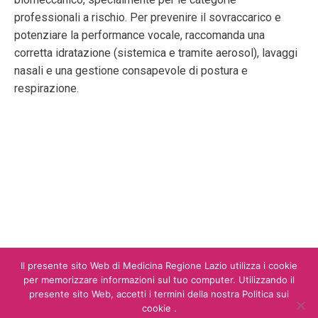
professionali a rischio. Per prevenire il sovraccarico e
potenziare la performance vocale, raccomanda una
corretta idratazione (sistemica e tramite aerosol), lavaggi
nasali e una gestione consapevole di postura e
respirazione.
Il presente sito Web di Medicina Regione Lazio utilizza i cookie
per memorizzare informazioni sul tuo computer. Utilizzando il
presente sito Web, accetti i termini della nostra Politica sui
cookie .