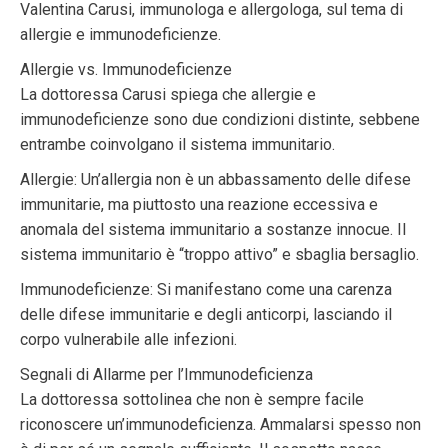
Valentina Carusi, immunologa e allergologa, sul tema di
allergie e immunodeficienze.
Allergie vs. Immunodeficienze
La dottoressa Carusi spiega che allergie e
immunodeficienze sono due condizioni distinte, sebbene
entrambe coinvolgano il sistema immunitario.
Allergie: Un’allergia non è un abbassamento delle difese
immunitarie, ma piuttosto una reazione eccessiva e
anomala del sistema immunitario a sostanze innocue. Il
sistema immunitario è “troppo attivo” e sbaglia bersaglio.
Immunodeficienze: Si manifestano come una carenza
delle difese immunitarie e degli anticorpi, lasciando il
corpo vulnerabile alle infezioni.
Segnali di Allarme per l’Immunodeficienza
La dottoressa sottolinea che non è sempre facile
riconoscere un’immunodeficienza. Ammalarsi spesso non