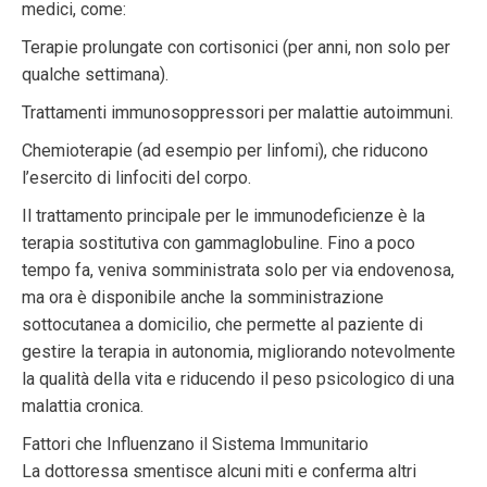
medici, come:
Terapie prolungate con cortisonici (per anni, non solo per
qualche settimana).
Trattamenti immunosoppressori per malattie autoimmuni.
Chemioterapie (ad esempio per linfomi), che riducono
l’esercito di linfociti del corpo.
Il trattamento principale per le immunodeficienze è la
terapia sostitutiva con gammaglobuline. Fino a poco
tempo fa, veniva somministrata solo per via endovenosa,
ma ora è disponibile anche la somministrazione
sottocutanea a domicilio, che permette al paziente di
gestire la terapia in autonomia, migliorando notevolmente
la qualità della vita e riducendo il peso psicologico di una
malattia cronica.
Fattori che Influenzano il Sistema Immunitario
La dottoressa smentisce alcuni miti e conferma altri