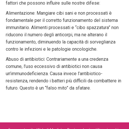
fattori che possono influire sulle nostre difese:
Alimentazione: Mangiare cibi sani e non processati è
fondamentale per il corretto funzionamento del sistema
immunitario. Alimenti processati e “cibo spazzatura” non
riducono il numero degli anticorpi, ma ne alterano il
funzionamento, diminuendo la capacità di sorveglianza
contro le infezioni e le patologie oncologiche.
Abuso di antibiotici: Contrariamente a una credenza
comune, l’uso eccessivo di antibiotici non causa
un’immunodeficienza. Causa invece l’antibiotico-
resistenza, rendendo i batteri più difficili da combattere in
futuro. Questo è un “falso mito” da sfatare.