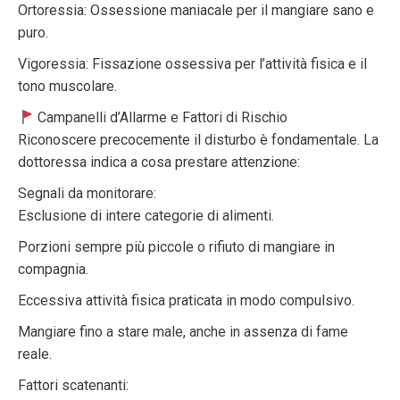
Ortoressia: Ossessione maniacale per il mangiare sano e
puro.
Vigoressia: Fissazione ossessiva per l’attività fisica e il
tono muscolare.
Campanelli d’Allarme e Fattori di Rischio
Riconoscere precocemente il disturbo è fondamentale. La
dottoressa indica a cosa prestare attenzione:
Segnali da monitorare:
Esclusione di intere categorie di alimenti.
Porzioni sempre più piccole o rifiuto di mangiare in
compagnia.
Eccessiva attività fisica praticata in modo compulsivo.
Mangiare fino a stare male, anche in assenza di fame
reale.
Fattori scatenanti: