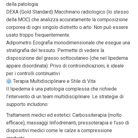
della patologia.
DEXA (Gold Standard) Macchinario radiologico (lo stesso
della MOC) che analizza accuratamente la composizione
corporea di ogni singolo distretto o arto. Non può essere
usato troppo frequentemente.
Adipometro Ecografia monodimensionale che esegue una
stratigrafia del tessuto. Permette di vedere la
disposizione del grasso sottocutaneo (che nel lipedema
appare disordinata). Privo di controindicazioni, è ideale
per i controlli continuativi.
Terapia Multidisciplinare e Stile di Vita
Il lipedema è una patologia complessa che richiede
l’intervento di un team multidisciplinare. Le strategie di
supporto includono:
Trattamenti medici ed estetici: Carbossiterapia (molto
efficace), massaggi linfodrenanti, pressoterapia e l’uso di
dispositivi medici come le calze a compressione