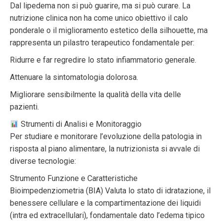
Dal lipedema non si può guarire, ma si può curare. La
nutrizione clinica non ha come unico obiettivo il calo
ponderale o il miglioramento estetico della silhouette, ma
rappresenta un pilastro terapeutico fondamentale per:
Ridurre e far regredire lo stato infiammatorio generale.
Attenuare la sintomatologia dolorosa.
Migliorare sensibilmente la qualità della vita delle
pazienti.
Strumenti di Analisi e Monitoraggio
Per studiare e monitorare l’evoluzione della patologia in
risposta al piano alimentare, la nutrizionista si avvale di
diverse tecnologie:
Strumento Funzione e Caratteristiche
Bioimpedenziometria (BIA) Valuta lo stato di idratazione, il
benessere cellulare e la compartimentazione dei liquidi
(intra ed extracellulari), fondamentale dato l’edema tipico