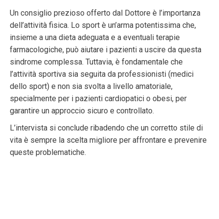
Un consiglio prezioso offerto dal Dottore è l’importanza
dell’attività fisica. Lo sport è un’arma potentissima che,
insieme a una dieta adeguata e a eventuali terapie
farmacologiche, può aiutare i pazienti a uscire da questa
sindrome complessa. Tuttavia, è fondamentale che
l’attività sportiva sia seguita da professionisti (medici
dello sport) e non sia svolta a livello amatoriale,
specialmente per i pazienti cardiopatici o obesi, per
garantire un approccio sicuro e controllato.
L’intervista si conclude ribadendo che un corretto stile di
vita è sempre la scelta migliore per affrontare e prevenire
queste problematiche.