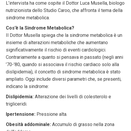
L’intervista ha come ospite il Dottor Luca Musella, biologo
nutrizionista dello Studio Caroo, che affronta il tema della
sindrome metabolica.
Cos’è la Sindrome Metabolica?
Il Dottor Musella spiega che la sindrome metabolica è un
insieme di alterazioni metaboliche che aumentano
significativamente il rischio di eventi cardiologici.
Contrariamente a quanto si pensava in passato (negli anni
’70-’80, quando si associava il rischio cardiaco solo alla
dislipidemia), il concetto di sindrome metabolica è stato
ampliato. Oggi include diversi parametri che, se presenti,
indicano la sindrome:
Dislipidemia:
Alterazione dei livelli di colesterolo e
trigliceridi.
Ipertensione:
Pressione alta.
Obesità addominale:
Accumulo di grasso nella zona