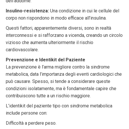
dell’addome.
Insulino-resistenza:
Una condizione in cui le cellule del
corpo non rispondono in modo efficace all’insulina.
Questi fattori, apparentemente diversi, sono in realtà
interconnessi e si rafforzano a vicenda, creando un circolo
vizioso che aumenta ulteriormente il rischio
cardiovascolare.
Prevenzione e Identikit del Paziente
La prevenzione è l’arma migliore contro la sindrome
metabolica, data l’importanza degli eventi cardiologici che
può causare. Spesso, si tende a considerare queste
condizioni isolatamente, ma è fondamentale capire che
contribuiscono tutte a un rischio maggiore.
L’identikit del paziente tipo con sindrome metabolica
include persone con:
Difficoltà a perdere peso.