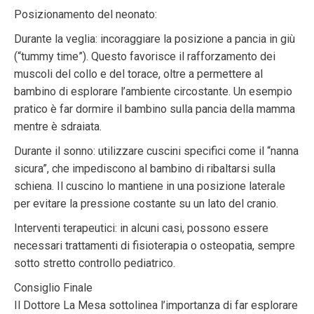
Posizionamento del neonato:
Durante la veglia: incoraggiare la posizione a pancia in giù
(“tummy time”). Questo favorisce il rafforzamento dei
muscoli del collo e del torace, oltre a permettere al
bambino di esplorare l’ambiente circostante. Un esempio
pratico è far dormire il bambino sulla pancia della mamma
mentre è sdraiata.
Durante il sonno: utilizzare cuscini specifici come il “nanna
sicura”, che impediscono al bambino di ribaltarsi sulla
schiena. Il cuscino lo mantiene in una posizione laterale
per evitare la pressione costante su un lato del cranio.
Interventi terapeutici: in alcuni casi, possono essere
necessari trattamenti di fisioterapia o osteopatia, sempre
sotto stretto controllo pediatrico.
Consiglio Finale
Il Dottore La Mesa sottolinea l’importanza di far esplorare